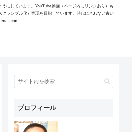
にしています。YouTube動画（ページ内にリンクあり）も
スクランブル化）実現を目指しています。時代に合わない古い
ail.com
プロフィール