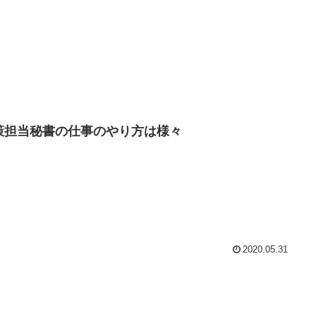
策担当秘書の仕事のやり方は様々
2020.05.31