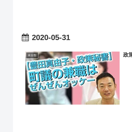
2020-05-31
政
未分類