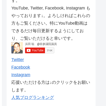
す。
YouTube, Twitter, Facebook, Instagram も
やっております↓。よろしければこれらの
方もご覧ください。特にYouTube動画は
できるだけ毎日更新するようにしてお
り、ご覧いただけると幸いです。
Twitter
Facebook
Instagram
応援いただける方は↓のクリックをお願い
します。
人気ブログランキング