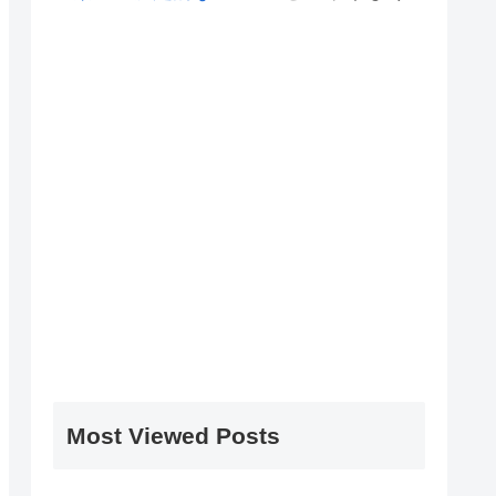
Most Viewed Posts