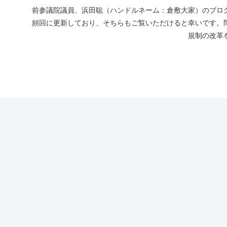
前参議院議員、浜田聡（ハンドルネーム：倉敷大家）のブログ
頻回に更新しており、そちらもご覧いただけると幸いです。
規制の改革を