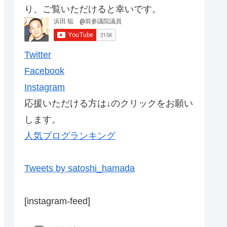
り、ご覧いただけると幸いです。
Twitter
Facebook
Instagram
応援いただける方は↓のクリックをお願い
します。
人気ブログランキング
Tweets by satoshi_hamada
[instagram-feed]