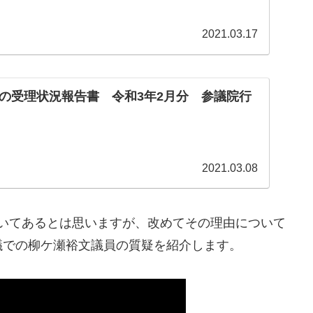
2021.03.17
の受理状況報告書 令和3年2月分 参議院行
2021.03.08
いてあるとは思いますが、改めてその理由について
議での柳ケ瀬裕文議員の質疑を紹介します。