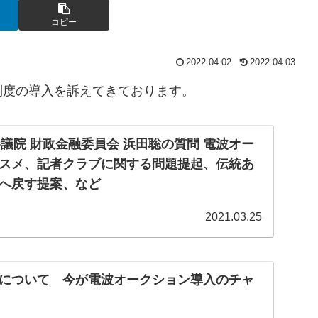
コピー
2022.04.02
2022.04.03
制度の導入を訴えてきております。
日 参議院 財政金融委員会 浜田聡の質問 電波オー
スメ、記者クラブに関する問題提起、伝統あ
へ戻す提案、など
2021.03.25
について 今が電波オークション導入のチャ