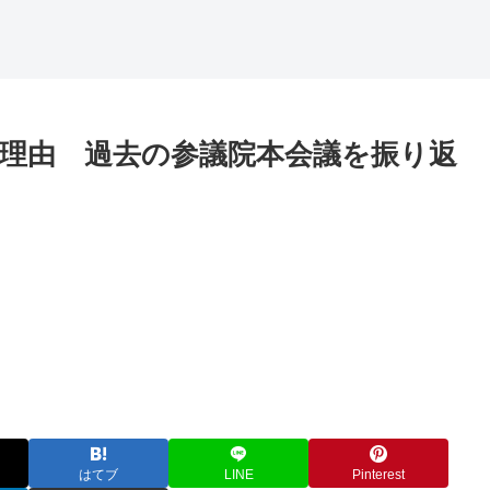
理由 過去の参議院本会議を振り返
はてブ
LINE
Pinterest