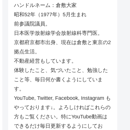
ハンドルネーム：倉敷大家
昭和52年（1977年）5月生まれ
前参議院議員。
日本医学放射線学会放射線科専門医。
京都府京都市出身、現在は倉敷と東京の2
拠点生活。
不動産経営もしています。
体験したこと、気づいたこと、勉強した
こと等、毎日何か書くようにしていま
す。
YouTube, Twitter, Facebook, Instagram も
やっております↓。よろしければこれらの
方もご覧ください。特にYouTube動画は
できるだけ毎日更新するようにしてお