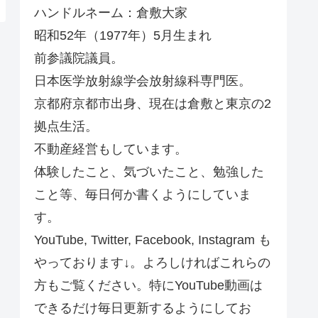
ハンドルネーム：倉敷大家
昭和52年（1977年）5月生まれ
前参議院議員。
日本医学放射線学会放射線科専門医。
京都府京都市出身、現在は倉敷と東京の2
拠点生活。
不動産経営もしています。
体験したこと、気づいたこと、勉強した
こと等、毎日何か書くようにしていま
す。
YouTube, Twitter, Facebook, Instagram も
やっております↓。よろしければこれらの
方もご覧ください。特にYouTube動画は
できるだけ毎日更新するようにしてお