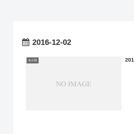
2016-12-02
20
未分類