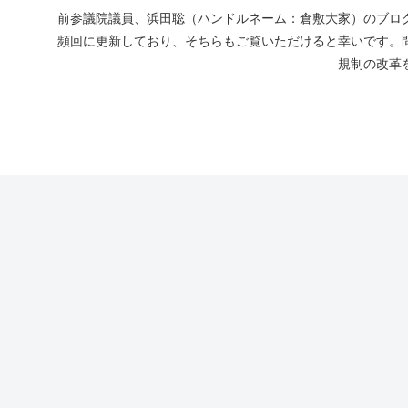
前参議院議員、浜田聡（ハンドルネーム：倉敷大家）のブログ
頻回に更新しており、そちらもご覧いただけると幸いです。
規制の改革を