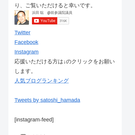
り、ご覧いただけると幸いです。
Twitter
Facebook
Instagram
応援いただける方は↓のクリックをお願い
します。
人気ブログランキング
Tweets by satoshi_hamada
[instagram-feed]