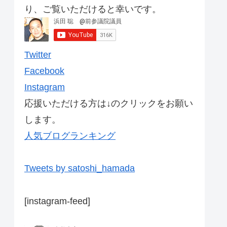
り、ご覧いただけると幸いです。
Twitter
Facebook
Instagram
応援いただける方は↓のクリックをお願い
します。
人気ブログランキング
Tweets by satoshi_hamada
[instagram-feed]