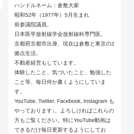
ハンドルネーム：倉敷大家
昭和52年（1977年）5月生まれ
前参議院議員。
日本医学放射線学会放射線科専門医。
京都府京都市出身、現在は倉敷と東京の2
拠点生活。
不動産経営もしています。
体験したこと、気づいたこと、勉強した
こと等、毎日何か書くようにしていま
す。
YouTube, Twitter, Facebook, Instagram も
やっております↓。よろしければこれらの
方もご覧ください。特にYouTube動画は
できるだけ毎日更新するようにしてお