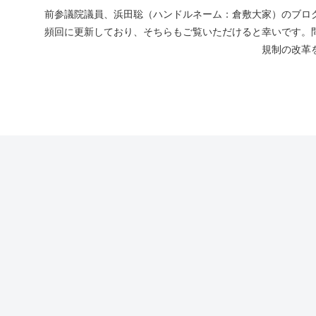
前参議院議員、浜田聡（ハンドルネーム：倉敷大家）のブログ
頻回に更新しており、そちらもご覧いただけると幸いです。
規制の改革を