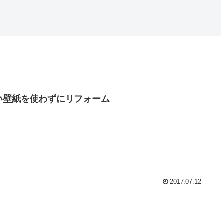
い壁紙を使わずにリフォーム
2017.07.12