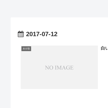
2017-07-12
白
未分類