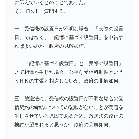
に伝えているとのことであった。
そこで以下、質問する。
一 受信機の設置日が不明な場合、「実際の設置
日」ではなく、「記憶に基づく設置日」を申告す
ればよいのか、政府の見解如何。
二 「記憶に基づく設置日」と「実際の設置日」
とで相違が生じた場合、公平な受信料制度という
ＮＨＫの主張と相違しないか、政府の見解如何。
三 放送法に、受信機の設置日が不明な場合の受
信契約の締結についての記載がないことが問題を
生じさせている原因であるため、放送法の改正の
検討が望まれると思うが、政府の見解如何。