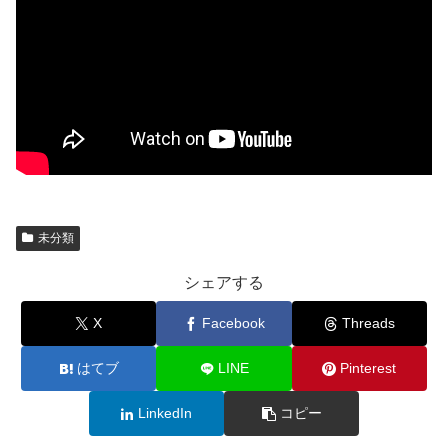
未分類
シェアする
X
Facebook
Threads
はてブ
LINE
Pinterest
LinkedIn
コピー