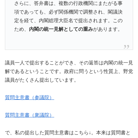
さらに、答弁書は、複数の行政機関にまたがる事
項であっても、必ず関係機関で調整され、閣議決
定を経て、内閣総理大臣名で提出されます。この
ため、
内閣の統一見解としての重み
があります。
議員一人で提出することができ、その返答は内閣の統一見
解であるということです。政府に問うという性質上、野党
議員がたくさん提出しています。
質問主意書（参議院）
質問主意書（衆議院）
で、私の提出した質問主意書はこちら↓。本来は質問書と