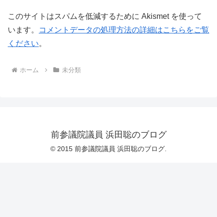
このサイトはスパムを低減するために Akismet を使って
います。
コメントデータの処理方法の詳細はこちらをご覧
ください
。
ホーム
未分類
前参議院議員 浜田聡のブログ
© 2015 前参議院議員 浜田聡のブログ.