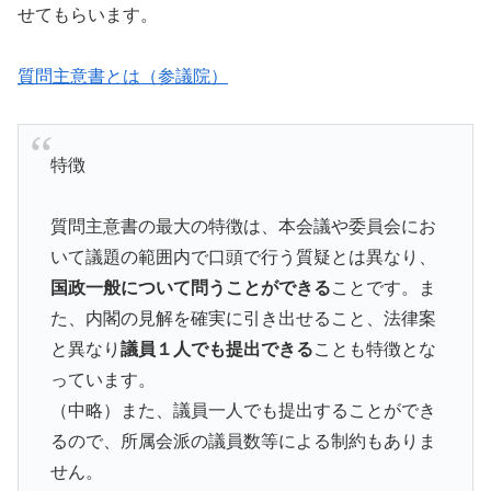
せてもらいます。
質問主意書とは（参議院）
特徴
質問主意書の最大の特徴は、本会議や委員会にお
いて議題の範囲内で口頭で行う質疑とは異なり、
国政一般について問うことができる
ことです。ま
た、内閣の見解を確実に引き出せること、法律案
と異なり
議員１人でも提出できる
ことも特徴とな
っています。
（中略）また、議員一人でも提出することができ
るので、所属会派の議員数等による制約もありま
せん。