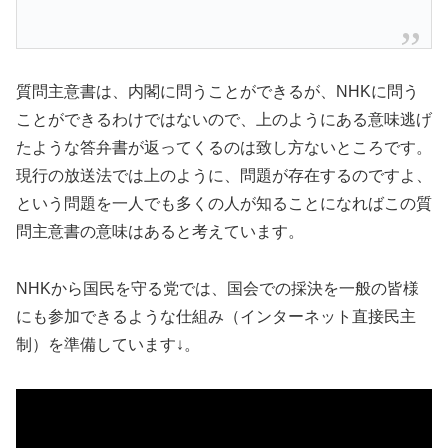
質問主意書は、内閣に問うことができるが、NHKに問う
ことができるわけではないので、上のようにある意味逃げ
たような答弁書が返ってくるのは致し方ないところです。
現行の放送法では上のように、問題が存在するのですよ、
という問題を一人でも多くの人が知ることになればこの質
問主意書の意味はあると考えています。
NHKから国民を守る党では、国会での採決を一般の皆様
にも参加できるような仕組み（インターネット直接民主
制）を準備しています↓。