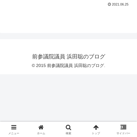
2021.06.25
前参議院議員 浜田聡のブログ
© 2015 前参議院議員 浜田聡のブログ.
メニュー
ホーム
検索
トップ
サイドバー