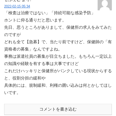
2022-02-15 05:34
「検査は治療ではない」「持続可能な感染予防」
ホントに仰る通りだと思います。
先日、思うところがありまして、保健所の求人をみてみた
のですが
どれも全て【急募】で、当たり前ですけど、保健師の「有
資格者の募集」なんですよね。
事務は派遣社員の募集が目立ちました。もちろん一定以上
の知識や経験を有する事は大事ですけど
これだけハッキリと保健所がパンクしている現状からする
と、役割分担の緩和や
具体的には、規制緩和、利権の囲い込みは何とかしてほし
いです。
コメントを書き込む