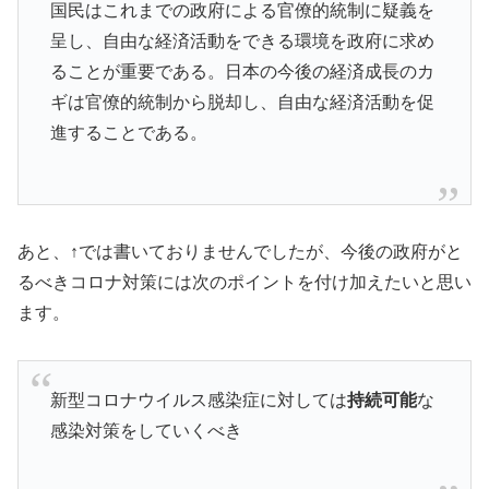
国民はこれまでの政府による官僚的統制に疑義を
呈し、自由な経済活動をできる環境を政府に求め
ることが重要である。日本の今後の経済成長のカ
ギは官僚的統制から脱却し、自由な経済活動を促
進することである。
あと、↑では書いておりませんでしたが、今後の政府がと
るべきコロナ対策には次のポイントを付け加えたいと思い
ます。
新型コロナウイルス感染症に対しては
持続可能
な
感染対策をしていくべき