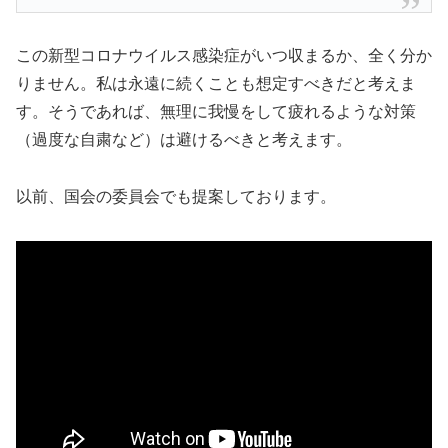
この新型コロナウイルス感染症がいつ収まるか、全く分か
りません。私は永遠に続くことも想定すべきだと考えま
す。そうであれば、無理に我慢をして疲れるような対策
（過度な自粛など）は避けるべきと考えます。
以前、国会の委員会でも提案しております。