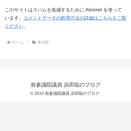
このサイトはスパムを低減するために Akismet を使って
います。
コメントデータの処理方法の詳細はこちらをご覧
ください
。
ホーム
未分類
前参議院議員 浜田聡のブログ
© 2015 前参議院議員 浜田聡のブログ.