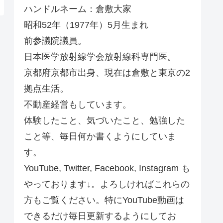
ハンドルネーム：倉敷大家
昭和52年（1977年）5月生まれ
前参議院議員。
日本医学放射線学会放射線科専門医。
京都府京都市出身、現在は倉敷と東京の2
拠点生活。
不動産経営もしています。
体験したこと、気づいたこと、勉強した
こと等、毎日何か書くようにしていま
す。
YouTube, Twitter, Facebook, Instagram も
やっております↓。よろしければこれらの
方もご覧ください。特にYouTube動画は
できるだけ毎日更新するようにしてお