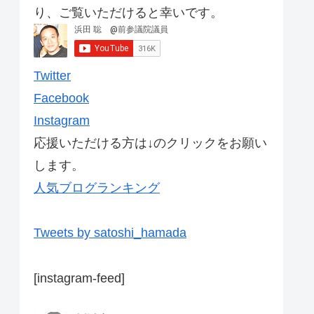
り、ご覧いただけると幸いです。
Twitter
Facebook
Instagram
応援いただける方は↓のクリックをお願い
します。
人気ブログランキング
Tweets by satoshi_hamada
[instagram-feed]