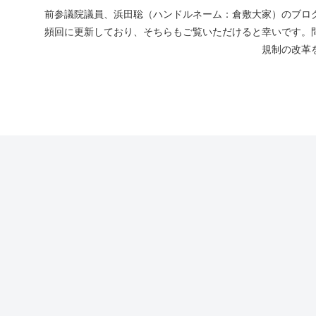
前参議院議員、浜田聡（ハンドルネーム：倉敷大家）のブログ
頻回に更新しており、そちらもご覧いただけると幸いです。
規制の改革を