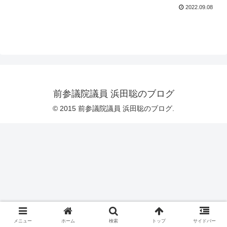
2022.09.08
前参議院議員 浜田聡のブログ
© 2015 前参議院議員 浜田聡のブログ.
メニュー
ホーム
検索
トップ
サイドバー