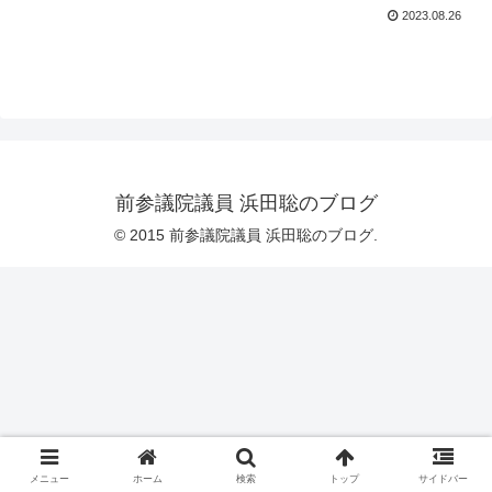
2023.08.26
前参議院議員 浜田聡のブログ
© 2015 前参議院議員 浜田聡のブログ.
メニュー
ホーム
検索
トップ
サイドバー