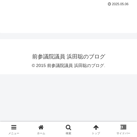
2025.05.06
前参議院議員 浜田聡のブログ
© 2015 前参議院議員 浜田聡のブログ.
メニュー
ホーム
検索
トップ
サイドバー