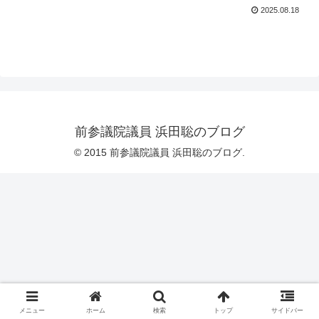
2025.08.18
前参議院議員 浜田聡のブログ
© 2015 前参議院議員 浜田聡のブログ.
メニュー
ホーム
検索
トップ
サイドバー