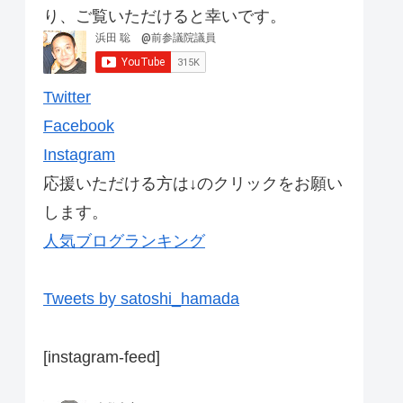
り、ご覧いただけると幸いです。
Twitter
Facebook
Instagram
応援いただける方は↓のクリックをお願い
します。
人気ブログランキング
Tweets by satoshi_hamada
[instagram-feed]