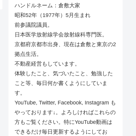
ハンドルネーム：倉敷大家
昭和52年（1977年）5月生まれ
前参議院議員。
日本医学放射線学会放射線科専門医。
京都府京都市出身、現在は倉敷と東京の2
拠点生活。
不動産経営もしています。
体験したこと、気づいたこと、勉強した
こと等、毎日何か書くようにしていま
す。
YouTube, Twitter, Facebook, Instagram も
やっております↓。よろしければこれらの
方もご覧ください。特にYouTube動画は
できるだけ毎日更新するようにしてお