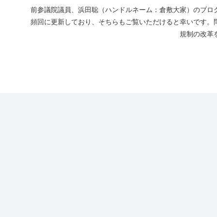
前参議院議員、浜田聡（ハンドルネーム：倉敷大家）のブログ
頻回に更新しており、そちらもご覧いただけると幸いです。
規制の改革を