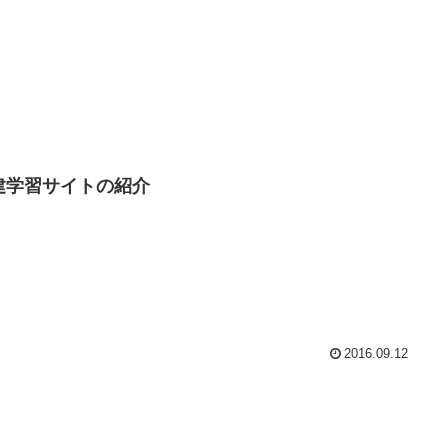
建学習サイトの紹介
2016.09.12