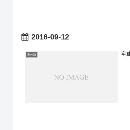
2016-09-12
宅
未分類