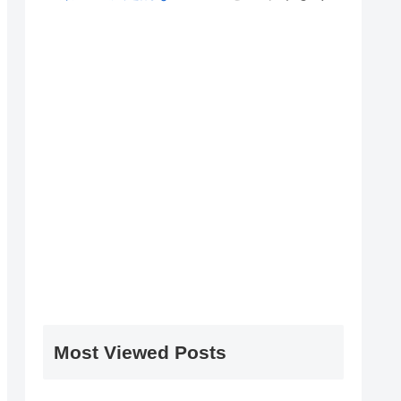
Most Viewed Posts