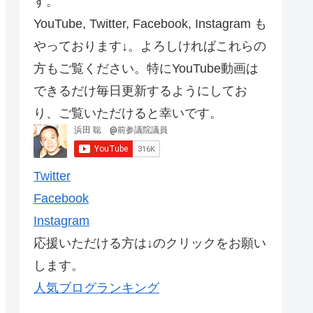
す。
YouTube, Twitter, Facebook, Instagram も
やっております↓。よろしければこれらの
方もご覧ください。特にYouTube動画は
できるだけ毎日更新するようにしてお
り、ご覧いただけると幸いです。
Twitter
Facebook
Instagram
応援いただける方は↓のクリックをお願い
します。
人気ブログランキング