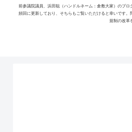
前参議院議員、浜田聡（ハンドルネーム：倉敷大家）のブログ
頻回に更新しており、そちらもご覧いただけると幸いです。
規制の改革を