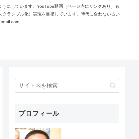
にしています。YouTube動画（ページ内にリンクあり）も
スクランブル化）実現を目指しています。時代に合わない古い
ail.com
プロフィール