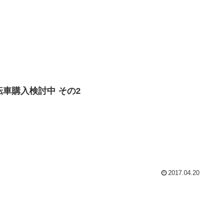
転車購入検討中 その2
2017.04.20