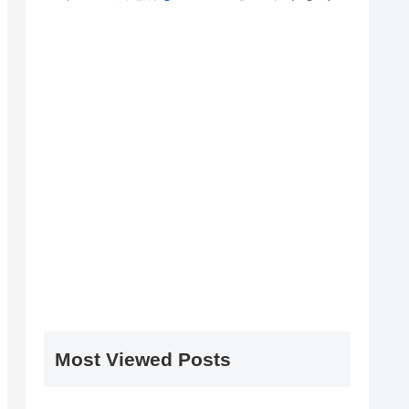
Most Viewed Posts