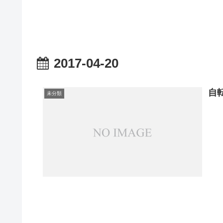
2017-04-20
自
未分類