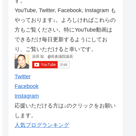
す。
YouTube, Twitter, Facebook, Instagram も
やっております↓。よろしければこれらの
方もご覧ください。特にYouTube動画は
できるだけ毎日更新するようにしてお
り、ご覧いただけると幸いです。
Twitter
Facebook
Instagram
応援いただける方は↓のクリックをお願い
します。
人気ブログランキング