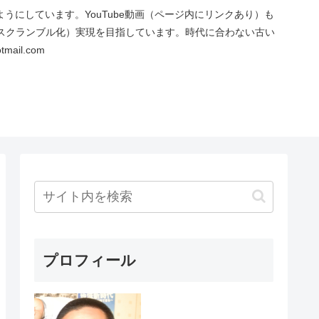
にしています。YouTube動画（ページ内にリンクあり）も
スクランブル化）実現を目指しています。時代に合わない古い
ail.com
プロフィール