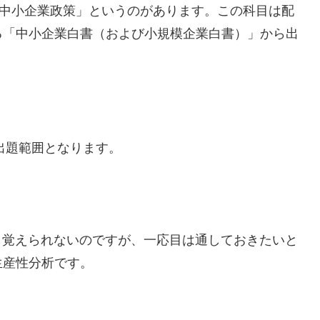
・中小企業政策」というのがあります。この科目は配
る「中小企業白書（および小規模企業白書）」から出
出題範囲となります。
ても覚えられないのですが、一応目は通しておきたいと
生産性分析です。