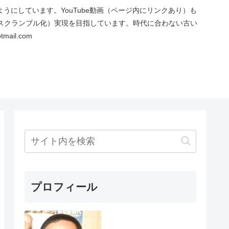
にしています。YouTube動画（ページ内にリンクあり）も
スクランブル化）実現を目指しています。時代に合わない古い
ail.com
プロフィール