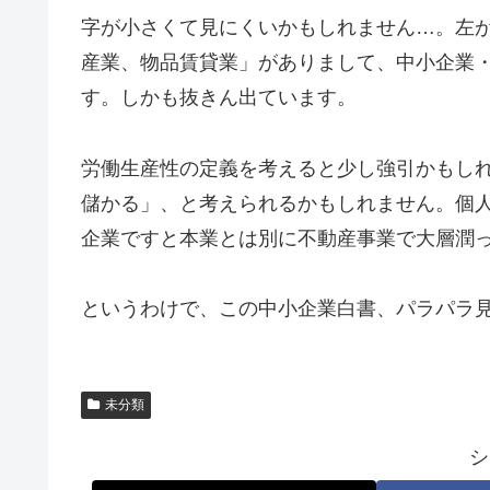
字が小さくて見にくいかもしれません…。左
産業、物品賃貸業」がありまして、中小企業
す。しかも抜きん出ています。
労働生産性の定義を考えると少し強引かもし
儲かる」、と考えられるかもしれません。個
企業ですと本業とは別に不動産事業で大層潤
というわけで、この中小企業白書、パラパラ
未分類
シ