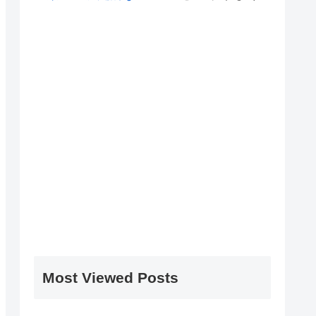
Most Viewed Posts