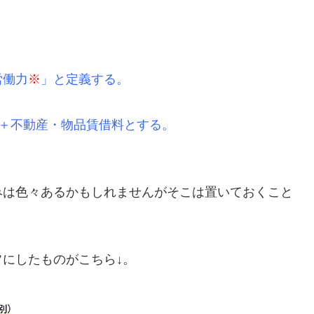
。
労働力
※
」と定義する。
＋不動産・物品賃借料とする。
みは色々あるかもしれませんがそこは置いておくこと
にしたものがこちら↓。