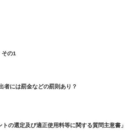
 その1
提出者には罰金などの罰則あり？
ントの選定及び適正使用料等に関する質問主意書」