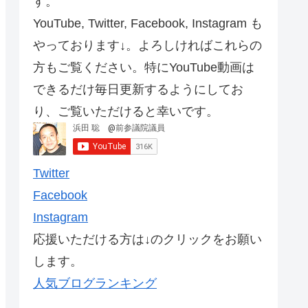
す。
YouTube, Twitter, Facebook, Instagram も
やっております↓。よろしければこれらの
方もご覧ください。特にYouTube動画は
できるだけ毎日更新するようにしてお
り、ご覧いただけると幸いです。
Twitter
Facebook
Instagram
応援いただける方は↓のクリックをお願い
します。
人気ブログランキング