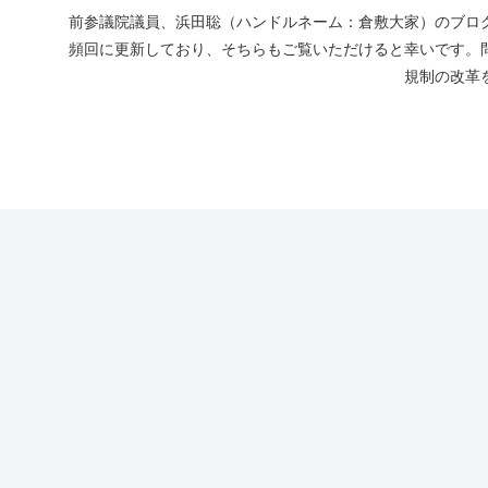
前参議院議員、浜田聡（ハンドルネーム：倉敷大家）のブログ
頻回に更新しており、そちらもご覧いただけると幸いです。
規制の改革を