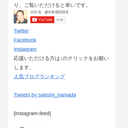
り、ご覧いただけると幸いです。
Twitter
Facebook
Instagram
応援いただける方は↓のクリックをお願い
します。
人気ブログランキング
Tweets by satoshi_hamada
[instagram-feed]