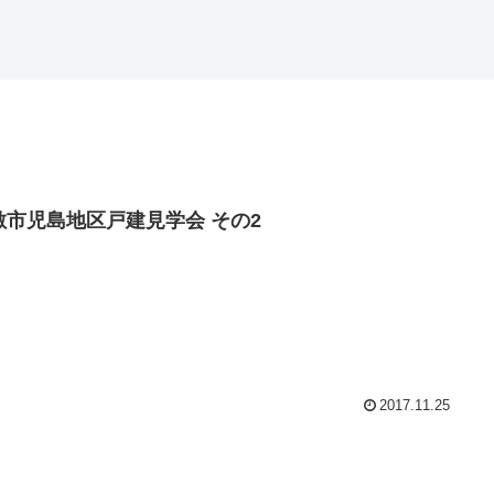
敷市児島地区戸建見学会 その2
2017.11.25