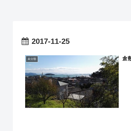
2017-11-25
倉
未分類