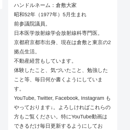
ハンドルネーム：倉敷大家
昭和52年（1977年）5月生まれ
前参議院議員。
日本医学放射線学会放射線科専門医。
京都府京都市出身、現在は倉敷と東京の2
拠点生活。
不動産経営もしています。
体験したこと、気づいたこと、勉強した
こと等、毎日何か書くようにしていま
す。
YouTube, Twitter, Facebook, Instagram も
やっております↓。よろしければこれらの
方もご覧ください。特にYouTube動画は
できるだけ毎日更新するようにしてお