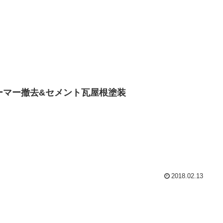
ーマー撤去&セメント瓦屋根塗装
2018.02.13