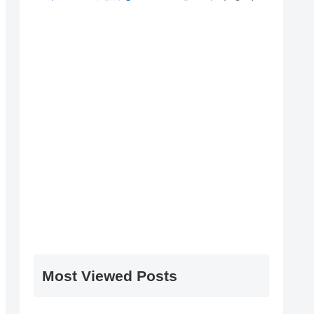
Most Viewed Posts