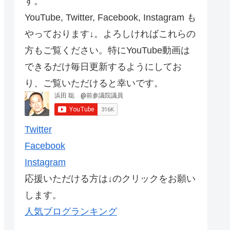
す。
YouTube, Twitter, Facebook, Instagram も
やっております↓。よろしければこれらの
方もご覧ください。特にYouTube動画は
できるだけ毎日更新するようにしてお
り、ご覧いただけると幸いです。
Twitter
Facebook
Instagram
応援いただける方は↓のクリックをお願い
します。
人気ブログランキング