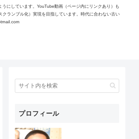
にしています。YouTube動画（ページ内にリンクあり）も
スクランブル化）実現を目指しています。時代に合わない古い
ail.com
プロフィール