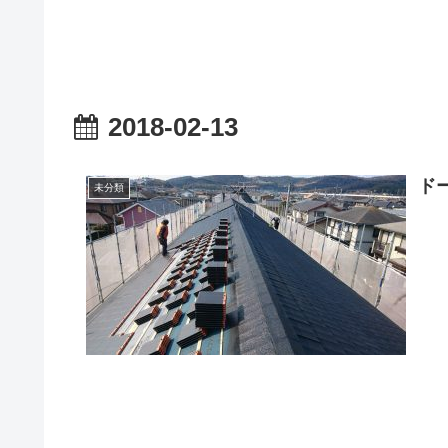
2018-02-13
ド
未分類