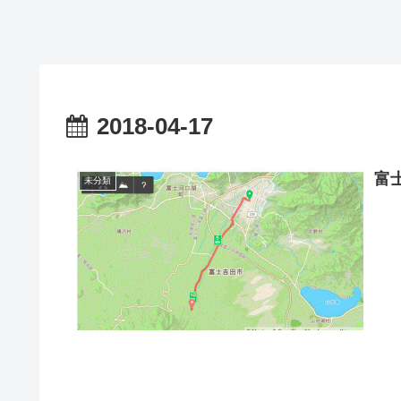
2018-04-17
富
未分類