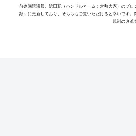
前参議院議員、浜田聡（ハンドルネーム：倉敷大家）のブログ
頻回に更新しており、そちらもご覧いただけると幸いです。
規制の改革を