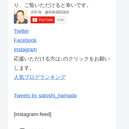
り、ご覧いただけると幸いです。
Twitter
Facebook
Instagram
応援いただける方は↓のクリックをお願い
します。
人気ブログランキング
Tweets by satoshi_hamada
[instagram-feed]