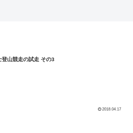
士登山競走の試走 その3
2018.04.17