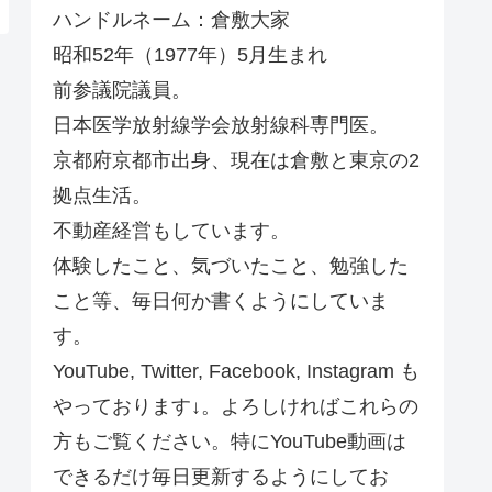
ハンドルネーム：倉敷大家
昭和52年（1977年）5月生まれ
前参議院議員。
日本医学放射線学会放射線科専門医。
京都府京都市出身、現在は倉敷と東京の2
拠点生活。
不動産経営もしています。
体験したこと、気づいたこと、勉強した
こと等、毎日何か書くようにしていま
す。
YouTube, Twitter, Facebook, Instagram も
やっております↓。よろしければこれらの
方もご覧ください。特にYouTube動画は
できるだけ毎日更新するようにしてお