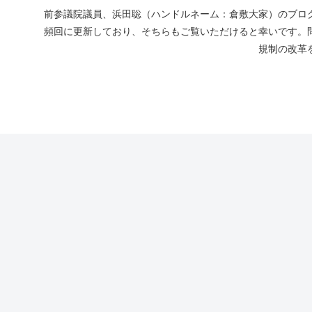
前参議院議員、浜田聡（ハンドルネーム：倉敷大家）のブログ
頻回に更新しており、そちらもご覧いただけると幸いです。
規制の改革を