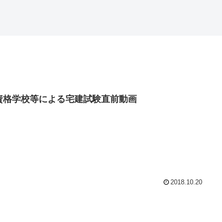
資格学校等による宅建試験直前動画
2018.10.20