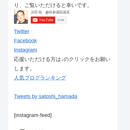
り、ご覧いただけると幸いです。
Twitter
Facebook
Instagram
応援いただける方は↓のクリックをお願い
します。
人気ブログランキング
Tweets by satoshi_hamada
[instagram-feed]