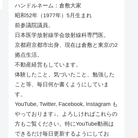
ハンドルネーム：倉敷大家
昭和52年（1977年）5月生まれ
前参議院議員。
日本医学放射線学会放射線科専門医。
京都府京都市出身、現在は倉敷と東京の2
拠点生活。
不動産経営もしています。
体験したこと、気づいたこと、勉強した
こと等、毎日何か書くようにしていま
す。
YouTube, Twitter, Facebook, Instagram も
やっております↓。よろしければこれらの
方もご覧ください。特にYouTube動画は
できるだけ毎日更新するようにしてお