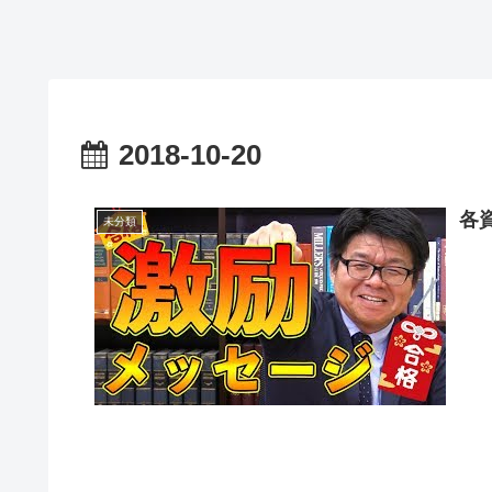
2018-10-20
各
未分類