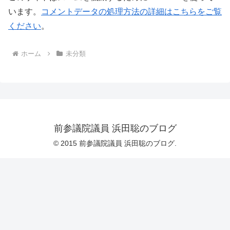
います。
コメントデータの処理方法の詳細はこちらをご覧
ください
。
ホーム
未分類
前参議院議員 浜田聡のブログ
© 2015 前参議院議員 浜田聡のブログ.