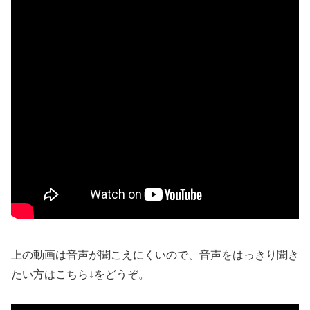
上の動画は音声が聞こえにくいので、音声をはっきり聞き
たい方はこちら↓をどうぞ。