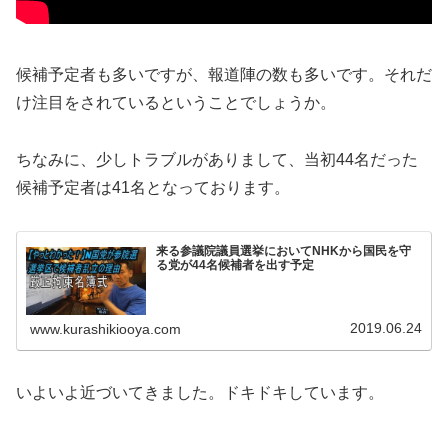
候補予定者も多いですが、報道陣の数も多いです。それだ
け注目をされているということでしょうか。
ちなみに、少しトラブルがありまして、当初44名だった
候補予定者は41名となっております。
来る参議院議員選挙においてNHKから国民を守
る党が44名候補者を出す予定
2019.06.24
www.kurashikiooya.com
いよいよ近づいてきました。ドキドキしています。