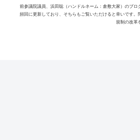
前参議院議員、浜田聡（ハンドルネーム：倉敷大家）のブログ
頻回に更新しており、そちらもご覧いただけると幸いです。
規制の改革を