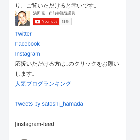
り、ご覧いただけると幸いです。
Twitter
Facebook
Instagram
応援いただける方は↓のクリックをお願い
します。
人気ブログランキング
Tweets by satoshi_hamada
[instagram-feed]