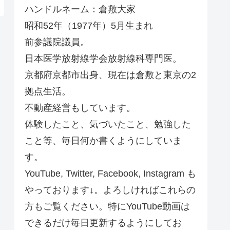
ハンドルネーム：倉敷大家
昭和52年（1977年）5月生まれ
前参議院議員。
日本医学放射線学会放射線科専門医。
京都府京都市出身、現在は倉敷と東京の2
拠点生活。
不動産経営もしています。
体験したこと、気づいたこと、勉強した
こと等、毎日何か書くようにしていま
す。
YouTube, Twitter, Facebook, Instagram も
やっております↓。よろしければこれらの
方もご覧ください。特にYouTube動画は
できるだけ毎日更新するようにしてお