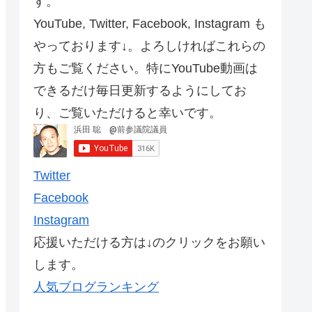
す。
YouTube, Twitter, Facebook, Instagram も
やっております↓。よろしければこれらの
方もご覧ください。特にYouTube動画は
できるだけ毎日更新するようにしてお
り、ご覧いただけると幸いです。
Twitter
Facebook
Instagram
応援いただける方は↓のクリックをお願い
します。
人気ブログランキング