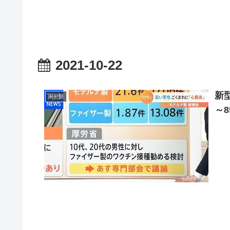
2021-10-22
新
未分類
～