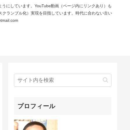
にしています。YouTube動画（ページ内にリンクあり）も
スクランブル化）実現を目指しています。時代に合わない古い
ail.com
プロフィール