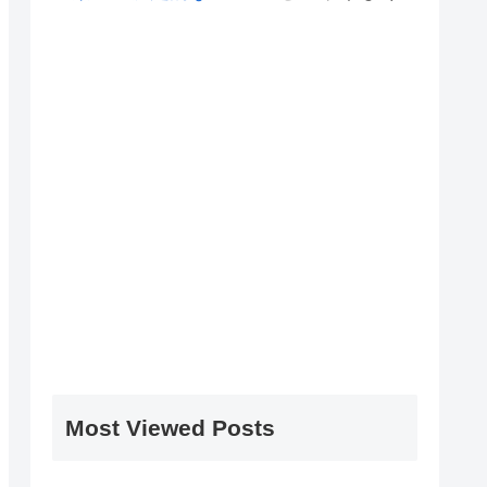
Most Viewed Posts