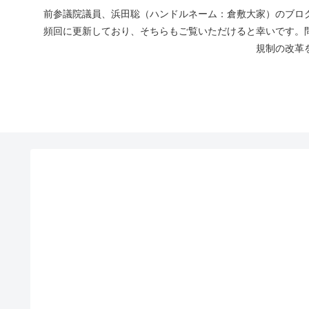
前参議院議員、浜田聡（ハンドルネーム：倉敷大家）のブログ
頻回に更新しており、そちらもご覧いただけると幸いです。
規制の改革を