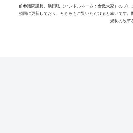
前参議院議員、浜田聡（ハンドルネーム：倉敷大家）のブログ
頻回に更新しており、そちらもご覧いただけると幸いです。
規制の改革を