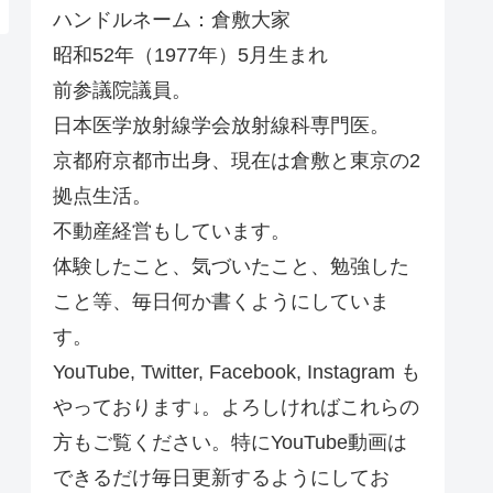
ハンドルネーム：倉敷大家
昭和52年（1977年）5月生まれ
前参議院議員。
日本医学放射線学会放射線科専門医。
京都府京都市出身、現在は倉敷と東京の2
拠点生活。
不動産経営もしています。
体験したこと、気づいたこと、勉強した
こと等、毎日何か書くようにしていま
す。
YouTube, Twitter, Facebook, Instagram も
やっております↓。よろしければこれらの
方もご覧ください。特にYouTube動画は
できるだけ毎日更新するようにしてお