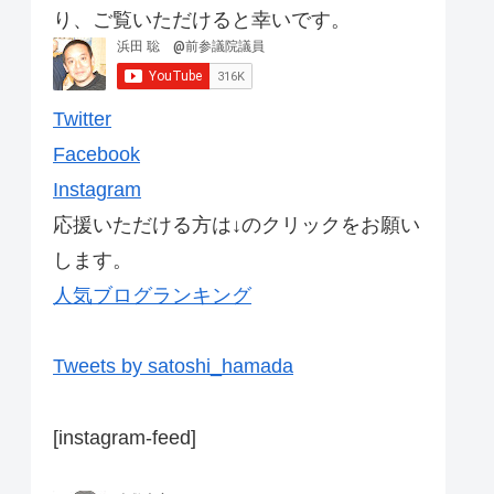
り、ご覧いただけると幸いです。
Twitter
Facebook
Instagram
応援いただける方は↓のクリックをお願い
します。
人気ブログランキング
Tweets by satoshi_hamada
[instagram-feed]