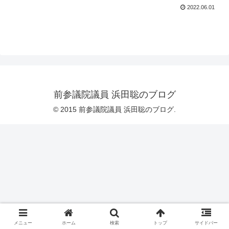
2022.06.01
前参議院議員 浜田聡のブログ
© 2015 前参議院議員 浜田聡のブログ.
メニュー
ホーム
検索
トップ
サイドバー