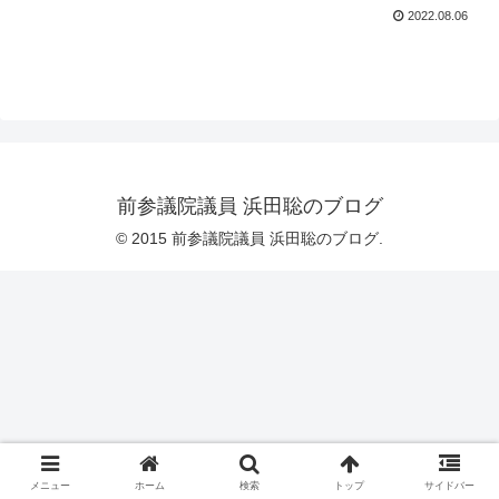
2022.08.06
前参議院議員 浜田聡のブログ
© 2015 前参議院議員 浜田聡のブログ.
メニュー
ホーム
検索
トップ
サイドバー