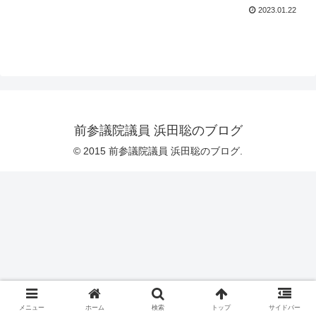
2023.01.22
前参議院議員 浜田聡のブログ
© 2015 前参議院議員 浜田聡のブログ.
メニュー
ホーム
検索
トップ
サイドバー