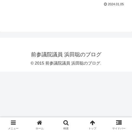
2024.01.05
前参議院議員 浜田聡のブログ
© 2015 前参議院議員 浜田聡のブログ.
メニュー
ホーム
検索
トップ
サイドバー