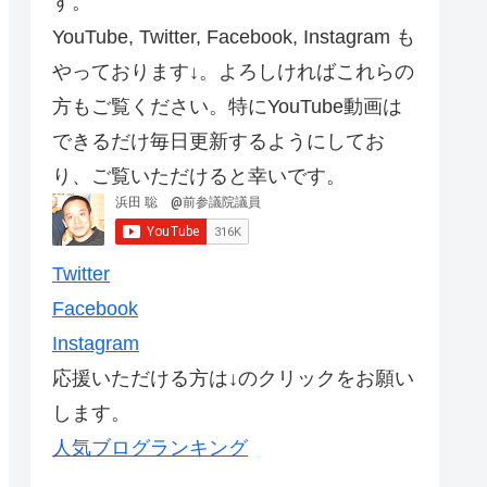
す。
YouTube, Twitter, Facebook, Instagram も
やっております↓。よろしければこれらの
方もご覧ください。特にYouTube動画は
できるだけ毎日更新するようにしてお
り、ご覧いただけると幸いです。
Twitter
Facebook
Instagram
応援いただける方は↓のクリックをお願い
します。
人気ブログランキング