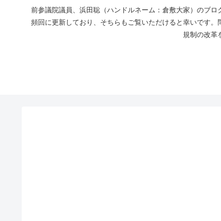
前参議院議員、浜田聡（ハンドルネーム：倉敷大家）のブログ
頻回に更新しており、そちらもご覧いただけると幸いです。
規制の改革を