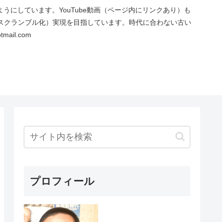
にしています。YouTube動画（ページ内にリンクあり）も
スクランブル化）実現を目指しています。時代に合わない古い
ail.com
プロフィール