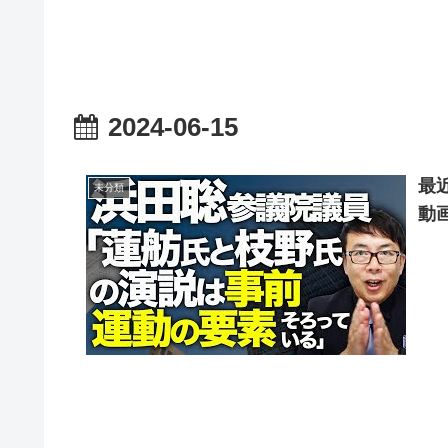
2024-06-15
最
未分類
動