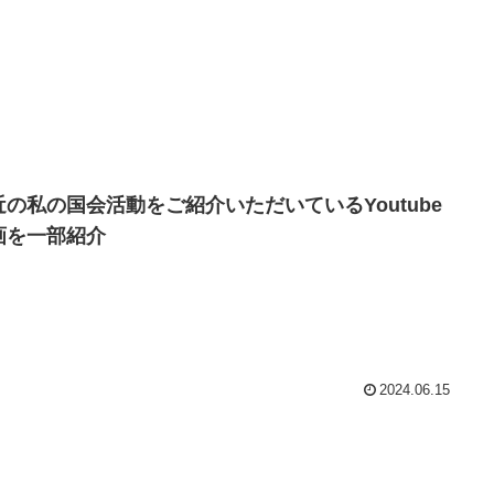
近の私の国会活動をご紹介いただいているYoutube
画を一部紹介
2024.06.15