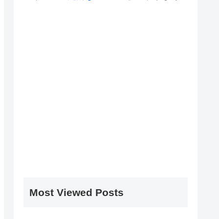
Most Viewed Posts