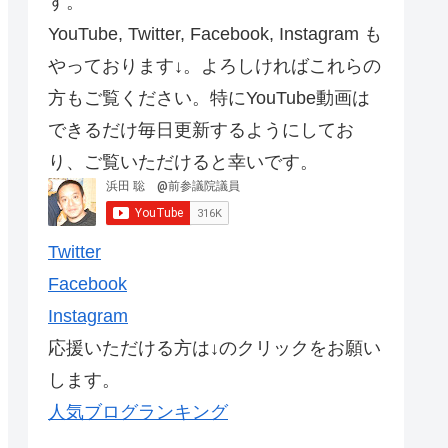
す。
YouTube, Twitter, Facebook, Instagram も
やっております↓。よろしければこれらの
方もご覧ください。特にYouTube動画は
できるだけ毎日更新するようにしてお
り、ご覧いただけると幸いです。
Twitter
Facebook
Instagram
応援いただける方は↓のクリックをお願い
します。
人気ブログランキング