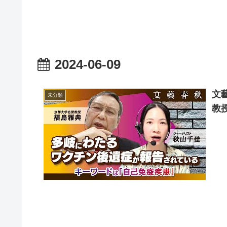
2024-06-09
文
未分類
教