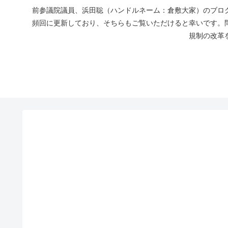
前参議院議員、浜田聡（ハンドルネーム：倉敷大家）のブログ
頻回に更新しており、そちらもご覧いただけると幸いです。
規制の改革を