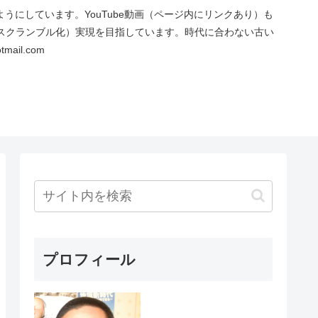
にしています。YouTube動画（ページ内にリンクあり）も
スクランブル化）実現を目指しています。時代に合わない古い
ail.com
プロフィール