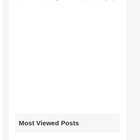
Most Viewed Posts