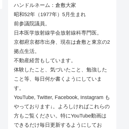
ハンドルネーム：倉敷大家
昭和52年（1977年）5月生まれ
前参議院議員。
日本医学放射線学会放射線科専門医。
京都府京都市出身、現在は倉敷と東京の2
拠点生活。
不動産経営もしています。
体験したこと、気づいたこと、勉強した
こと等、毎日何か書くようにしていま
す。
YouTube, Twitter, Facebook, Instagram も
やっております↓。よろしければこれらの
方もご覧ください。特にYouTube動画は
できるだけ毎日更新するようにしてお