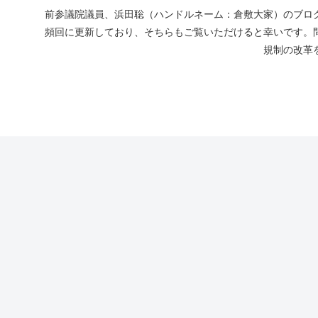
前参議院議員、浜田聡（ハンドルネーム：倉敷大家）のブログ
頻回に更新しており、そちらもご覧いただけると幸いです。
規制の改革を