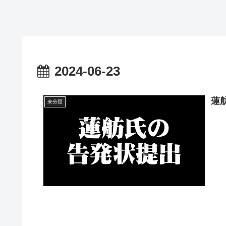
2024-06-23
蓮
未分類