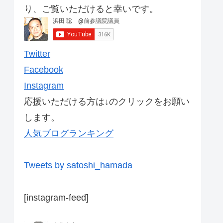
り、ご覧いただけると幸いです。
Twitter
Facebook
Instagram
応援いただける方は↓のクリックをお願い
します。
人気ブログランキング
Tweets by satoshi_hamada
[instagram-feed]