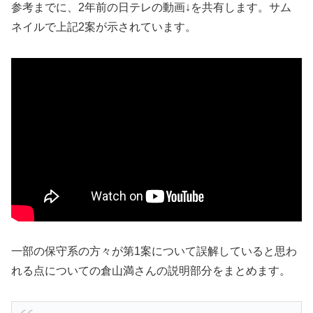
参考までに、2年前の日テレの動画↓を共有します。サム
ネイルで上記2案が示されています。
一部の保守系の方々が第1案について誤解していると思わ
れる点についての倉山満さんの説明部分をまとめます。