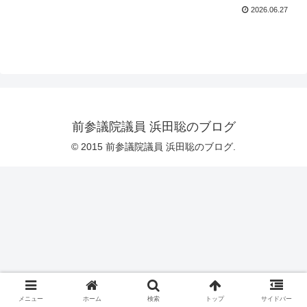
2026.06.27
前参議院議員 浜田聡のブログ
© 2015 前参議院議員 浜田聡のブログ.
メニュー
ホーム
検索
トップ
サイドバー