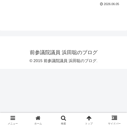
2026.06.05
前参議院議員 浜田聡のブログ
© 2015 前参議院議員 浜田聡のブログ.
メニュー
ホーム
検索
トップ
サイドバー