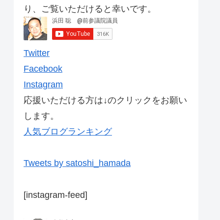
り、ご覧いただけると幸いです。
Twitter
Facebook
Instagram
応援いただける方は↓のクリックをお願い
します。
人気ブログランキング
Tweets by satoshi_hamada
[instagram-feed]