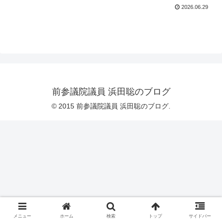
2026.06.29
前参議院議員 浜田聡のブログ
© 2015 前参議院議員 浜田聡のブログ.
メニュー
ホーム
検索
トップ
サイドバー