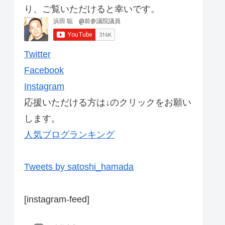
り、ご覧いただけると幸いです。
Twitter
Facebook
Instagram
応援いただける方は↓のクリックをお願い
します。
人気ブログランキング
Tweets by satoshi_hamada
[instagram-feed]