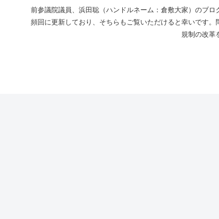
前参議院議員、浜田聡（ハンドルネーム：倉敷大家）のブログ
頻回に更新しており、そちらもご覧いただけると幸いです。
規制の改革を