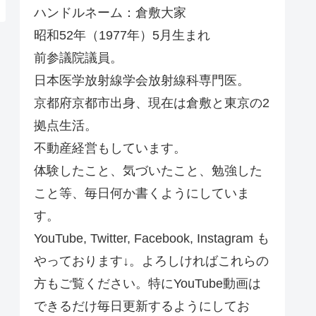
ハンドルネーム：倉敷大家
昭和52年（1977年）5月生まれ
前参議院議員。
日本医学放射線学会放射線科専門医。
京都府京都市出身、現在は倉敷と東京の2
拠点生活。
不動産経営もしています。
体験したこと、気づいたこと、勉強した
こと等、毎日何か書くようにしていま
す。
YouTube, Twitter, Facebook, Instagram も
やっております↓。よろしければこれらの
方もご覧ください。特にYouTube動画は
できるだけ毎日更新するようにしてお