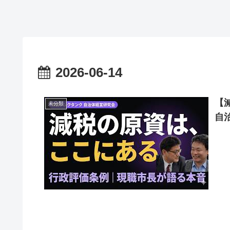
2026-06-14
【
未分類
自