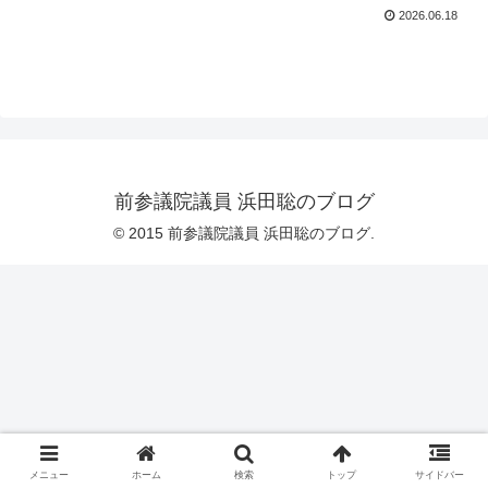
2026.06.18
前参議院議員 浜田聡のブログ
© 2015 前参議院議員 浜田聡のブログ.
メニュー
ホーム
検索
トップ
サイドバー