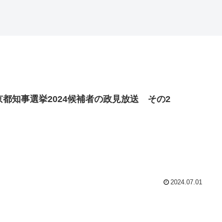
京都知事選挙2024候補者の政見放送 その2
2024.07.01