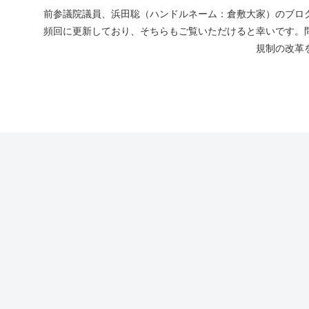
前参議院議員、浜田聡（ハンドルネーム：倉敷大家）のブログ
頻回に更新しており、そちらもご覧いただけると幸いです。
規制の改革を