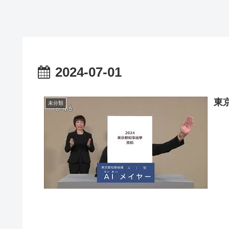
2024-07-01
東
未分類