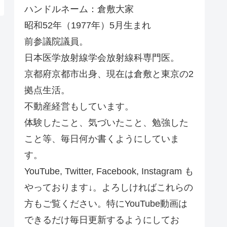
ハンドルネーム：倉敷大家
昭和52年（1977年）5月生まれ
前参議院議員。
日本医学放射線学会放射線科専門医。
京都府京都市出身、現在は倉敷と東京の2
拠点生活。
不動産経営もしています。
体験したこと、気づいたこと、勉強した
こと等、毎日何か書くようにしていま
す。
YouTube, Twitter, Facebook, Instagram も
やっております↓。よろしければこれらの
方もご覧ください。特にYouTube動画は
できるだけ毎日更新するようにしてお