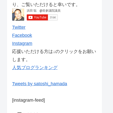
り、ご覧いただけると幸いです。
Twitter
Facebook
Instagram
応援いただける方は↓のクリックをお願い
します。
人気ブログランキング
Tweets by satoshi_hamada
[instagram-feed]