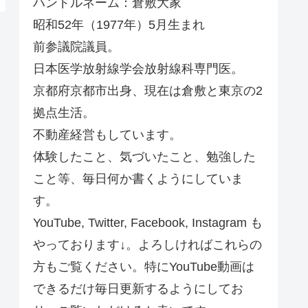
ハンドルネーム：倉敷大家
昭和52年（1977年）5月生まれ
前参議院議員。
日本医学放射線学会放射線科専門医。
京都府京都市出身、現在は倉敷と東京の2
拠点生活。
不動産経営もしています。
体験したこと、気づいたこと、勉強した
こと等、毎日何か書くようにしていま
す。
YouTube, Twitter, Facebook, Instagram も
やっております↓。よろしければこれらの
方もご覧ください。特にYouTube動画は
できるだけ毎日更新するようにしてお