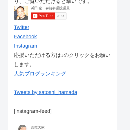
り、ご覧いただけると幸いです。
Twitter
Facebook
Instagram
応援いただける方は↓のクリックをお願い
します。
人気ブログランキング
Tweets by satoshi_hamada
[instagram-feed]