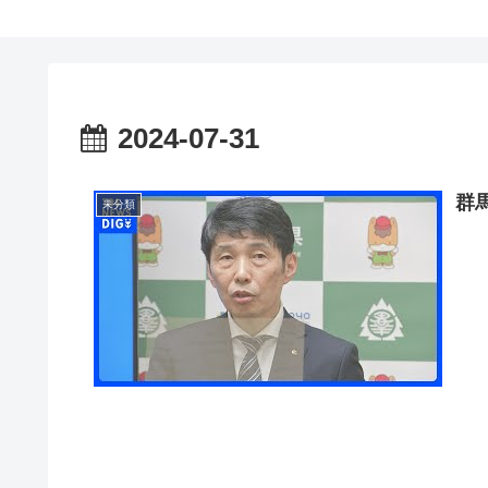
2024-07-31
群
未分類