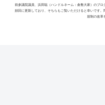
前参議院議員、浜田聡（ハンドルネーム：倉敷大家）のブログ
頻回に更新しており、そちらもご覧いただけると幸いです。
規制の改革を