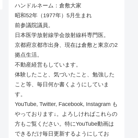
ハンドルネーム：倉敷大家
昭和52年（1977年）5月生まれ
前参議院議員。
日本医学放射線学会放射線科専門医。
京都府京都市出身、現在は倉敷と東京の2
拠点生活。
不動産経営もしています。
体験したこと、気づいたこと、勉強した
こと等、毎日何か書くようにしていま
す。
YouTube, Twitter, Facebook, Instagram も
やっております↓。よろしければこれらの
方もご覧ください。特にYouTube動画は
できるだけ毎日更新するようにしてお