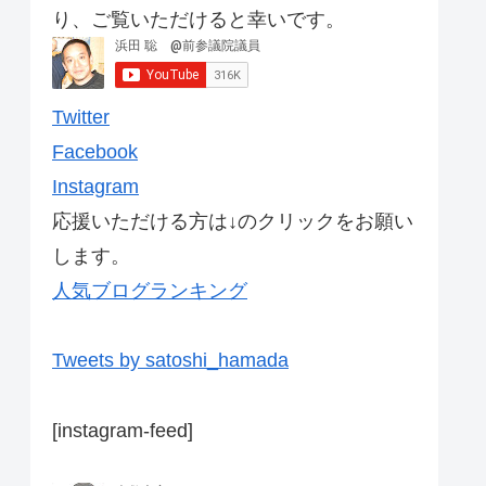
り、ご覧いただけると幸いです。
Twitter
Facebook
Instagram
応援いただける方は↓のクリックをお願い
します。
人気ブログランキング
Tweets by satoshi_hamada
[instagram-feed]