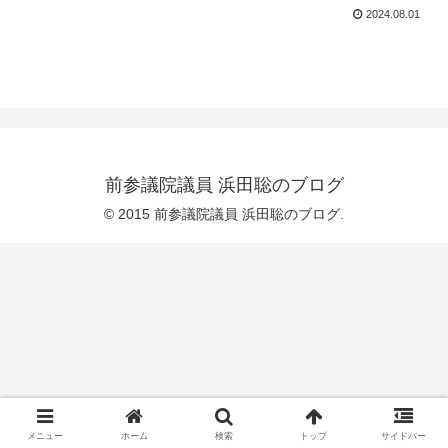
2024.08.01
前参議院議員 浜田聡のブログ
© 2015 前参議院議員 浜田聡のブログ.
メニュー
ホーム
検索
トップ
サイドバー