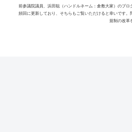
前参議院議員、浜田聡（ハンドルネーム：倉敷大家）のブログ
頻回に更新しており、そちらもご覧いただけると幸いです。
規制の改革を