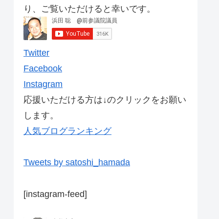
り、ご覧いただけると幸いです。
Twitter
Facebook
Instagram
応援いただける方は↓のクリックをお願い
します。
人気ブログランキング
Tweets by satoshi_hamada
[instagram-feed]