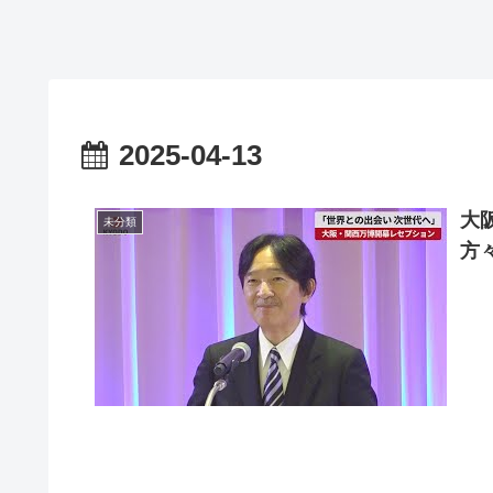
2025-04-13
大
未分類
方