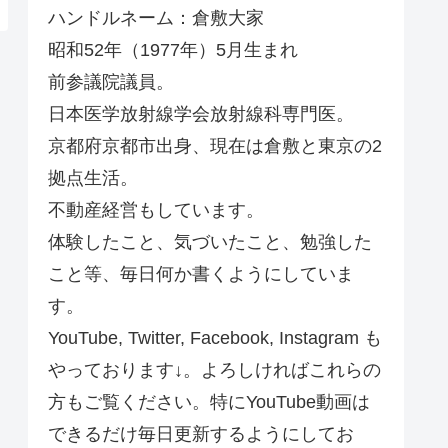
ハンドルネーム：倉敷大家
昭和52年（1977年）5月生まれ
前参議院議員。
日本医学放射線学会放射線科専門医。
京都府京都市出身、現在は倉敷と東京の2
拠点生活。
不動産経営もしています。
体験したこと、気づいたこと、勉強した
こと等、毎日何か書くようにしていま
す。
YouTube, Twitter, Facebook, Instagram も
やっております↓。よろしければこれらの
方もご覧ください。特にYouTube動画は
できるだけ毎日更新するようにしてお