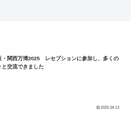
阪・関西万博2025 レセプションに参加し、多くの
々と交流できました
2025.04.13