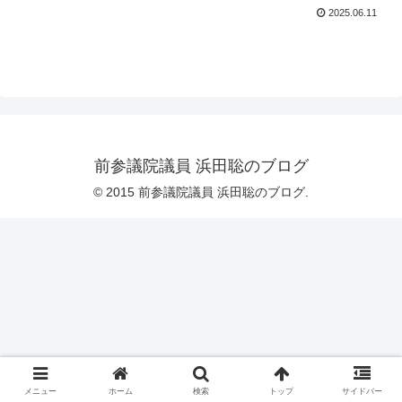
2025.06.11
前参議院議員 浜田聡のブログ
© 2015 前参議院議員 浜田聡のブログ.
メニュー
ホーム
検索
トップ
サイドバー