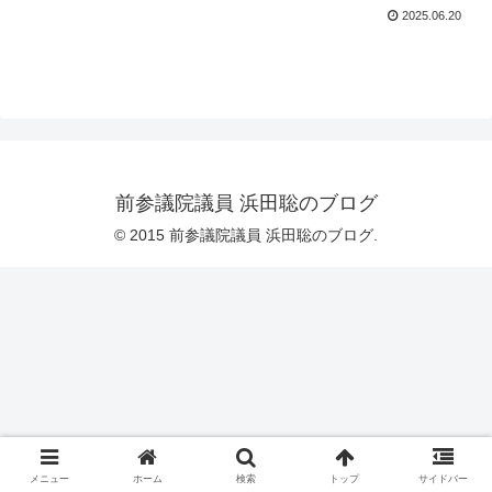
2025.06.20
前参議院議員 浜田聡のブログ
© 2015 前参議院議員 浜田聡のブログ.
メニュー
ホーム
検索
トップ
サイドバー