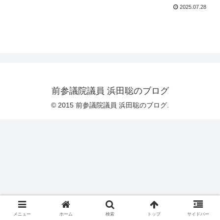
2025.07.28
前参議院議員 浜田聡のブログ
© 2015 前参議院議員 浜田聡のブログ.
メニュー
ホーム
検索
トップ
サイドバー