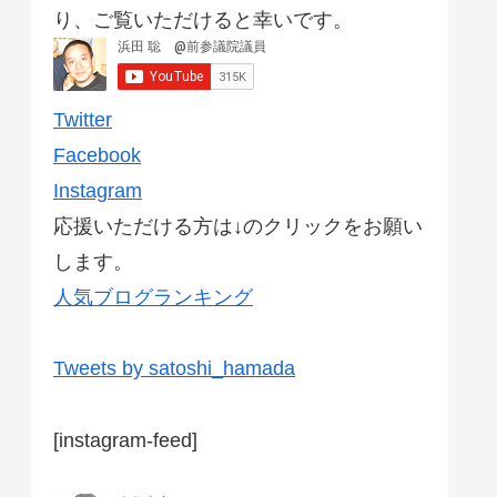
り、ご覧いただけると幸いです。
Twitter
Facebook
Instagram
応援いただける方は↓のクリックをお願い
します。
人気ブログランキング
Tweets by satoshi_hamada
[instagram-feed]