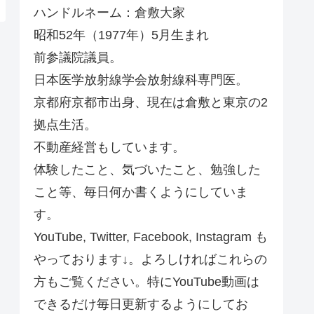
ハンドルネーム：倉敷大家
昭和52年（1977年）5月生まれ
前参議院議員。
日本医学放射線学会放射線科専門医。
京都府京都市出身、現在は倉敷と東京の2
拠点生活。
不動産経営もしています。
体験したこと、気づいたこと、勉強した
こと等、毎日何か書くようにしていま
す。
YouTube, Twitter, Facebook, Instagram も
やっております↓。よろしければこれらの
方もご覧ください。特にYouTube動画は
できるだけ毎日更新するようにしてお