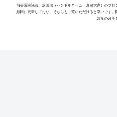
前参議院議員、浜田聡（ハンドルネーム：倉敷大家）のブログ
頻回に更新しており、そちらもご覧いただけると幸いです。
規制の改革を