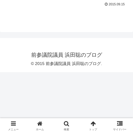
2015.09.15
前参議院議員 浜田聡のブログ
© 2015 前参議院議員 浜田聡のブログ.
メニュー
ホーム
検索
トップ
サイドバー