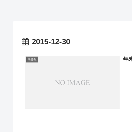
2015-12-30
年
未分類