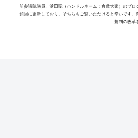
前参議院議員、浜田聡（ハンドルネーム：倉敷大家）のブログ
頻回に更新しており、そちらもご覧いただけると幸いです。
規制の改革を