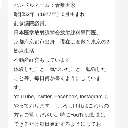
ハンドルネーム：倉敷大家
昭和52年（1977年）5月生まれ
前参議院議員。
日本医学放射線学会放射線科専門医。
京都府京都市出身、現在は倉敷と東京の2
拠点生活。
不動産経営もしています。
体験したこと、気づいたこと、勉強した
こと等、毎日何か書くようにしていま
す。
YouTube, Twitter, Facebook, Instagram も
やっております↓。よろしければこれらの
方もご覧ください。特にYouTube動画は
できるだけ毎日更新するようにしてお