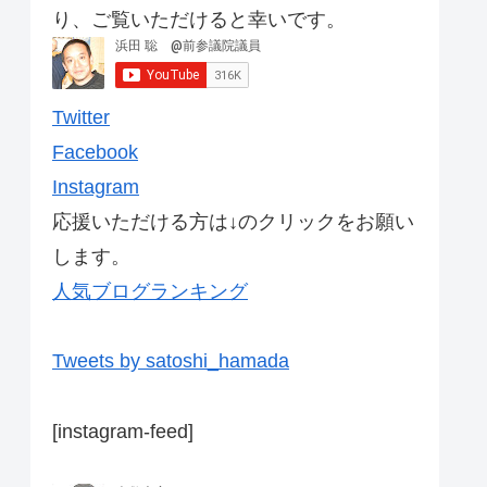
り、ご覧いただけると幸いです。
Twitter
Facebook
Instagram
応援いただける方は↓のクリックをお願い
します。
人気ブログランキング
Tweets by satoshi_hamada
[instagram-feed]