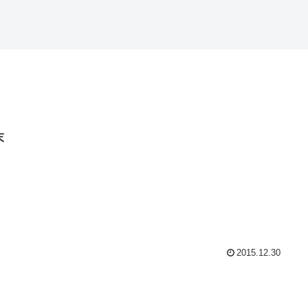
末
2015.12.30