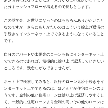
た分キャッシュフローが増えるので良しとします。
この奨学金、お世話になったのはもちろんありがたいこと
なのですが、さらにありがたいのはこういう繰上げ返済の
手続きをインターネット上でできるようになっていること
です。
自分のアパートや太陽光のローンも仮にインターネット上
でできるのであれば、積極的に繰り上げ返済していきたい
ところです。残念ながらできませんが。
ネット上で検索してみると、銀行のローン返済手続きをイ
ンターネット上でできるのは、ほとんどが住宅ローンのよ
うです。金利の低い住宅ローンは繰り上げ返済しやすくし
て、一般的に住宅ローンより金利の高いその他のローンは