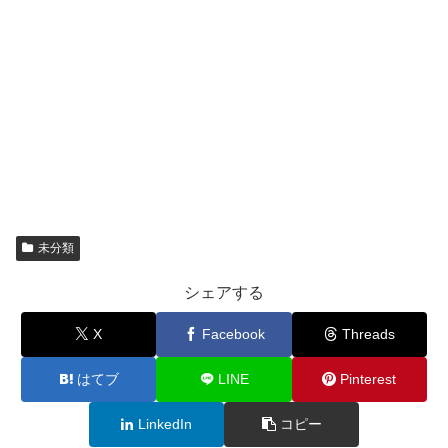
未分類
シェアする
X
Facebook
Threads
はてブ
LINE
Pinterest
LinkedIn
コピー