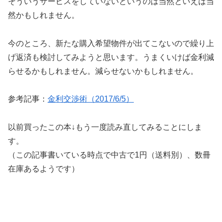
そういうサービスをしていないというのは当然といえば当
然かもしれません。
今のところ、新たな購入希望物件が出てこないので繰り上
げ返済も検討してみようと思います。うまくいけば金利減
らせるかもしれません。減らせないかもしれません。
参考記事：
金利交渉術（2017/6/5）
以前買ったこの本↓もう一度読み直してみることにしま
す。
（この記事書いている時点で中古で1円（送料別）、数冊
在庫あるようです）